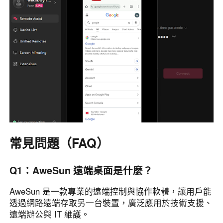
Other Countries and Regions
Other Regions
English
AI-translated page. Original content available in English.
常見問題（FAQ）
Q1：AweSun 遠端桌面是什麼？
AweSun 是一款專業的遠端控制與協作軟體，讓用戶能
透過網路遠端存取另一台裝置，廣泛應用於技術支援、
遠端辦公與 IT 維護。