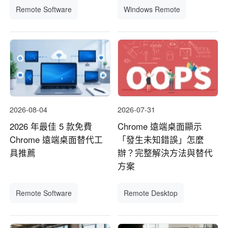
Remote Software
Windows Remote
2026-08-04
2026-07-31
2026 年最佳 5 款免費
Chrome 遠端桌面顯示
Chrome 遠端桌面替代工
「發生未知錯誤」怎麼
具推薦
辦？完整解決方法與替代
方案
Remote Software
Remote Desktop