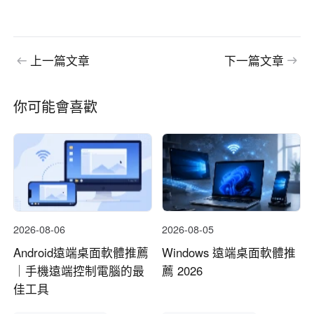
上一篇文章
下一篇文章
你可能會喜歡
2026-08-06
2026-08-05
Android遠端桌面軟體推薦
Windows 遠端桌面軟體推
｜手機遠端控制電腦的最
薦 2026
佳工具