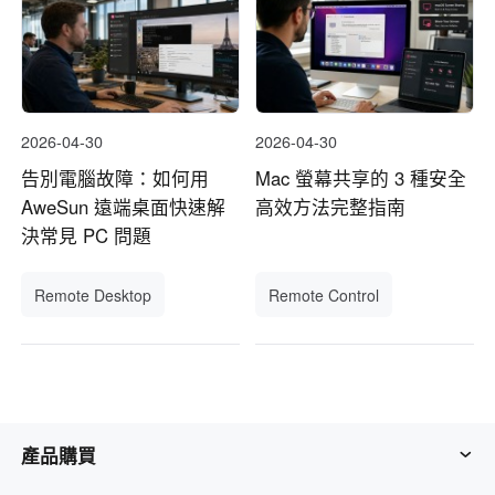
2026-04-30
2026-04-30
告別電腦故障：如何用
Mac 螢幕共享的 3 種安全
AweSun 遠端桌面快速解
高效方法完整指南
決常見 PC 問題
Remote Desktop
Remote Control
產品購買