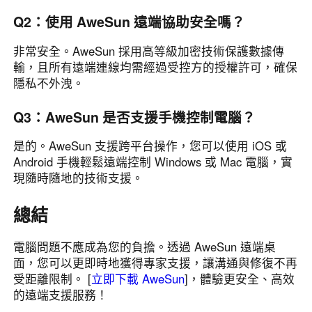
Q2：使用 AweSun 遠端協助安全嗎？
非常安全。AweSun 採用高等級加密技術保護數據傳
輸，且所有遠端連線均需經過受控方的授權許可，確保
隱私不外洩。
Q3：AweSun 是否支援手機控制電腦？
是的。AweSun 支援跨平台操作，您可以使用 iOS 或
Android 手機輕鬆遠端控制 Windows 或 Mac 電腦，實
現隨時隨地的技術支援。
總結
電腦問題不應成為您的負擔。透過 AweSun 遠端桌
面，您可以更即時地獲得專家支援，讓溝通與修復不再
受距離限制。 [
立即下載 AweSun
]，體驗更安全、高效
的遠端支援服務！