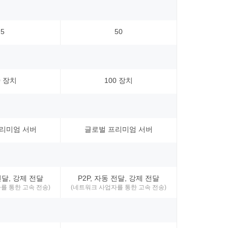
5
50
0 장치
100 장치
리미엄 서버
글로벌 프리미엄 서버
전달, 강제 전달
P2P, 자동 전달, 강제 전달
를 통한 고속 전송)
(네트워크 사업자를 통한 고속 전송)