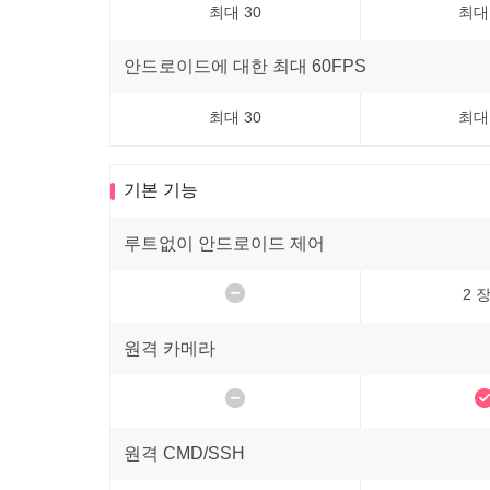
최대 30
최대
안드로이드에 대한 최대 60FPS
최대 30
최대
기본 기능
루트없이 안드로이드 제어
2 
원격 카메라
원격 CMD/SSH