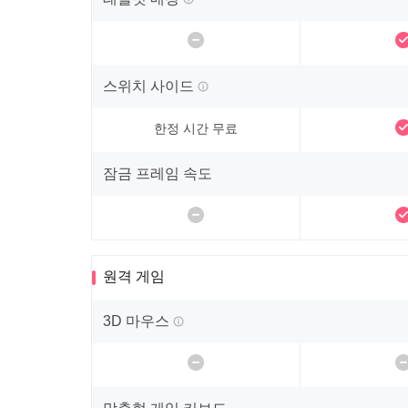
스위치 사이드
한정 시간 무료
잠금 프레임 속도
원격 게임
3D 마우스