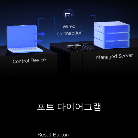
포트 다이어그램