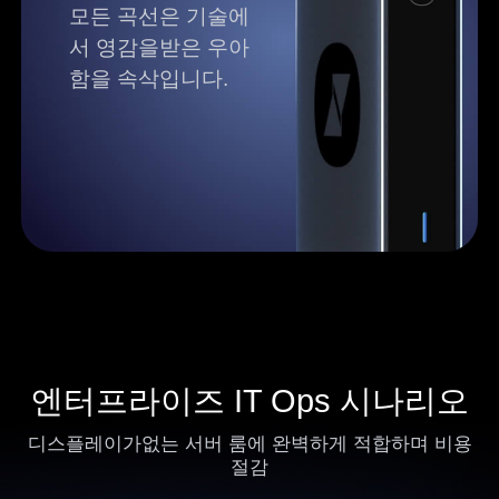
모든 곡선은 기술에
서 영감을받은 우아
함을 속삭입니다.
엔터프라이즈 IT Ops 시나리오
디스플레이가없는 서버 룸에 완벽하게 적합하며 비용
절감