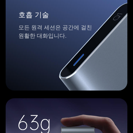
호흡 기술
모든 원격 세션은 공간에 걸친
원활한 대화입니다.