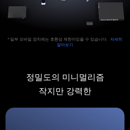
* 일부 모바일 장치에는 호환성 제한이있을 수 있습니다.
자세히
알아보기
정밀도의 미니멀리즘
작지만 강력한