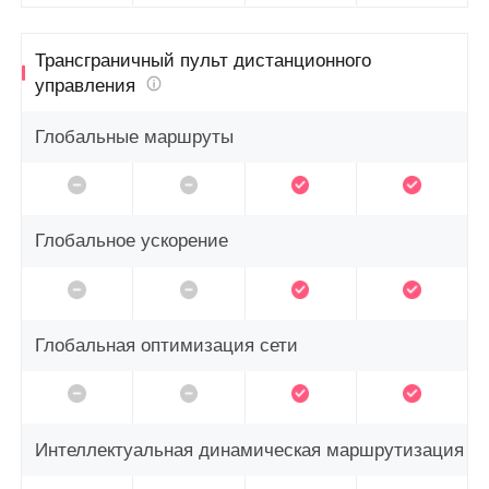
Трансграничный пульт дистанционного
управления
Глобальные маршруты
Глобальное ускорение
Глобальная оптимизация сети
Интеллектуальная динамическая маршрутизация