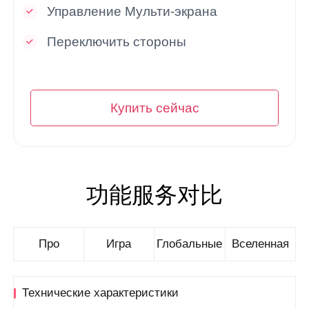
Управление Мульти-экрана
Переключить стороны
Купить сейчас
功能服务对比
Про
Игра
Глобальные
Вселенная
Технические характеристики