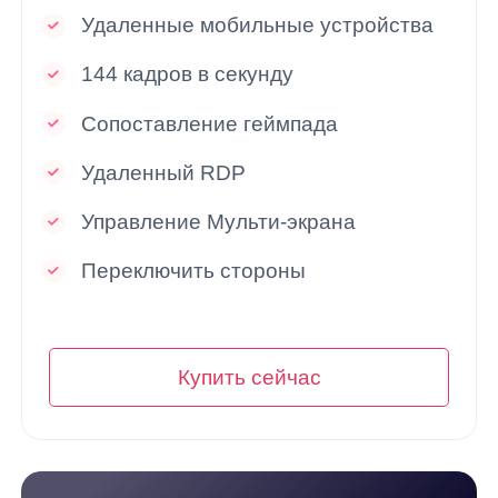
Удаленные мобильные устройства
144 кадров в секунду
Сопоставление геймпада
Удаленный RDP
Управление Мульти-экрана
Переключить стороны
Купить сейчас