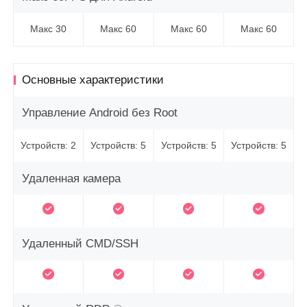
Макс 30
Макс 60
Макс 60
Макс 60
Основные характеристики
Управление Android без Root
Устройств: 2
Устройств: 5
Устройств: 5
Устройств: 5
Удаленная камера
Удаленный CMD/SSH