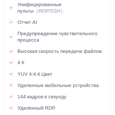
Унифицированные
пульты
（RDP/SSH）
Отчет AI
Предупреждение чувствительного
процесса
Высокая скорость передачи файлов.
4 К
YUV 4:4:4 Цвет
Удаленные мобильные устройства
144 кадров в секунду
Удаленный RDP