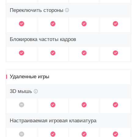
Переключить стороны
Блокировка частоты кадров
Удаленные игры
3D мышь
Настраиваемая игровая клавиатура