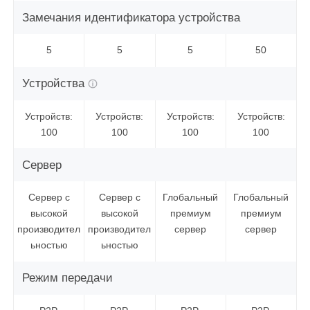
Замечания идентификатора устройства
5
5
5
50
Устройства
Устройств:
Устройств:
Устройств:
Устройств:
100
100
100
100
Сервер
Сервер с
Сервер с
Глобальный
Глобальный
высокой
высокой
премиум
премиум
производител
производител
сервер
сервер
ьностью
ьностью
Режим передачи