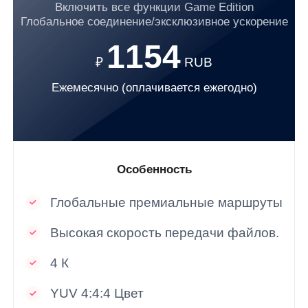
Включить все функции Game Edition
Глобальное соединение/эксклюзивное ускорение
1154
₽
RUB
Ежемесячно (оплачивается ежегодно)
Особенность
Глобальные премиальные маршруты
Высокая скорость передачи файлов.
4 К
YUV 4:4:4 Цвет