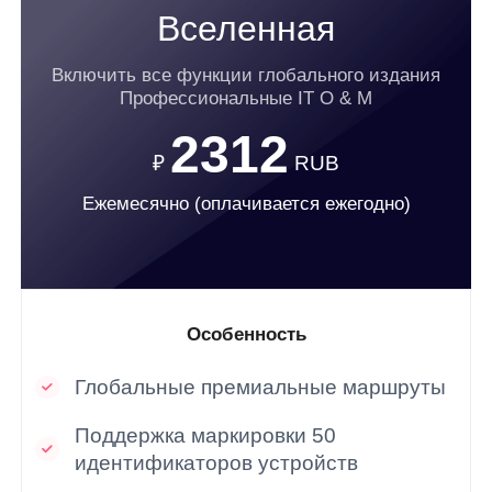
Вселенная
Включить все функции глобального издания
Профессиональные IT O & M
2312
₽
RUB
Ежемесячно (оплачивается ежегодно)
Особенность
Глобальные премиальные маршруты
Поддержка маркировки 50
идентификаторов устройств