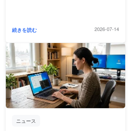
理由
2026-07-14
続きを読む
ニュース