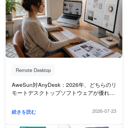
Remote Desktop
AweSun対AnyDesk：2026年、どちらのリ
モートデスクトップソフトウェアが優れて
いるか？
2026-07-23
続きを読む