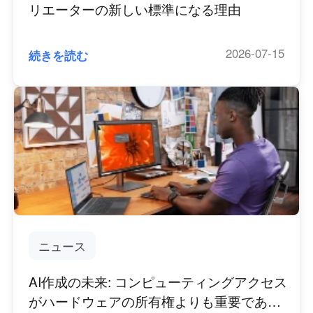
リエーターの新しい標準になる理由
2026-07-15
続きを読む
ニュース
AI作成の未来: コンピューティングアクセス
がハードウェアの所有権よりも重要である