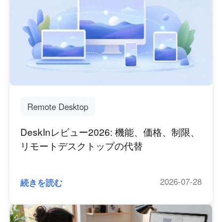
Remote Desktop
DeskInレビュー2026: 機能、価格、制限、
リモートデスクトップの代替
2026-07-28
続きを読む