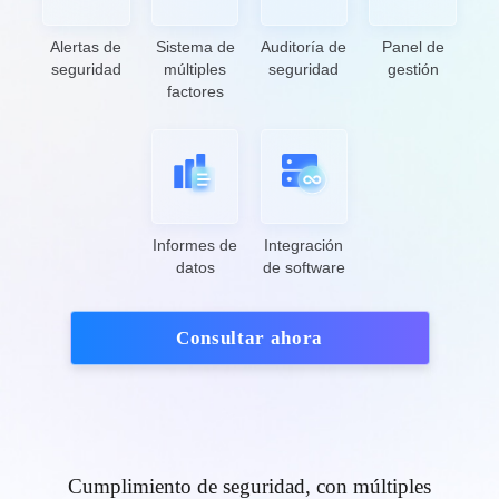
Alertas de
Sistema de
Auditoría de
Panel de
seguridad
múltiples
seguridad
gestión
factores
Informes de
Integración
datos
de software
Consultar ahora
Cumplimiento de seguridad, con múltiples