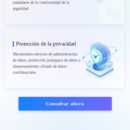
estándares de la conformidad de la
seguridad
Protección de la privacidad
Mecanismos estrictos de administración
de datos, protección jerárquica de datos y
almacenamiento cifrado de datos
confidenciales
Consultar ahora