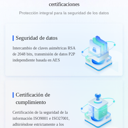
certificaciones
Protección integral para la seguridad de los datos
Seguridad de datos
Intercambio de claves asimétricas RSA
de 2048 bits, transmisión de datos P2P
independiente basada en AES
Certificación de
cumplimiento
Certificación de la seguridad de la
información ISO9001 e ISO27001,
adhiriéndose estrictamente a los